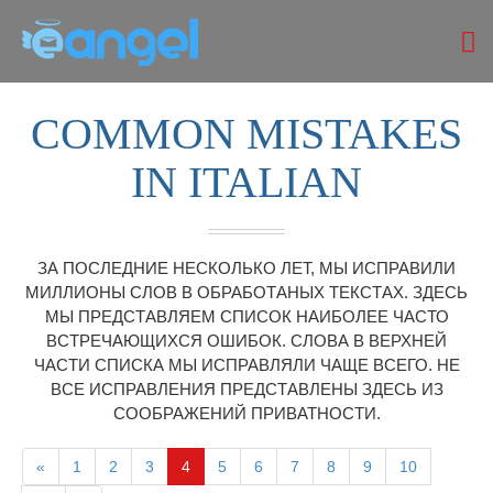
COMMON MISTAKES
IN ITALIAN
ЗА ПОСЛЕДНИЕ НЕСКОЛЬКО ЛЕТ, МЫ ИСПРАВИЛИ
МИЛЛИОНЫ СЛОВ В ОБРАБОТАНЫХ ТЕКСТАХ. ЗДЕСЬ
МЫ ПРЕДСТАВЛЯЕМ СПИСОК НАИБОЛЕЕ ЧАСТО
ВСТРЕЧАЮЩИХСЯ ОШИБОК. СЛОВА В ВЕРХНЕЙ
ЧАСТИ СПИСКА МЫ ИСПРАВЛЯЛИ ЧАЩЕ ВСЕГО. НЕ
ВСЕ ИСПРАВЛЕНИЯ ПРЕДСТАВЛЕНЫ ЗДЕСЬ ИЗ
СООБРАЖЕНИЙ ПРИВАТНОСТИ.
«
1
2
3
4
5
6
7
8
9
10