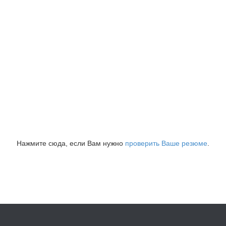
Нажмите сюда, если Вам нужно
проверить Ваше резюме
.