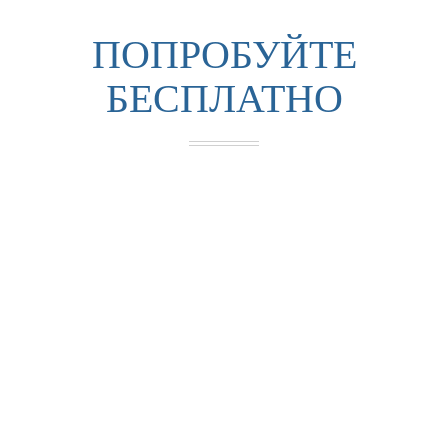
ПОПРОБУЙТЕ
БЕСПЛАТНО