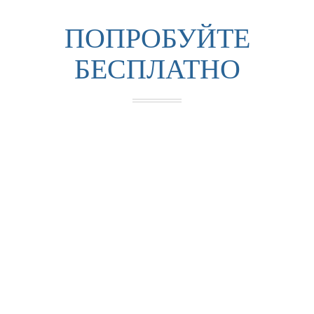
ПОПРОБУЙТЕ
БЕСПЛАТНО