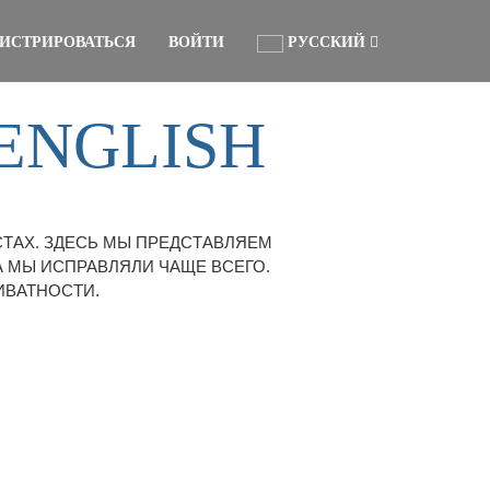
ГИСТРИРОВАТЬСЯ
ВОЙТИ
РУССКИЙ
ENGLISH
СТАХ. ЗДЕСЬ МЫ ПРЕДСТАВЛЯЕМ
 МЫ ИСПРАВЛЯЛИ ЧАЩЕ ВСЕГО.
ИВАТНОСТИ.