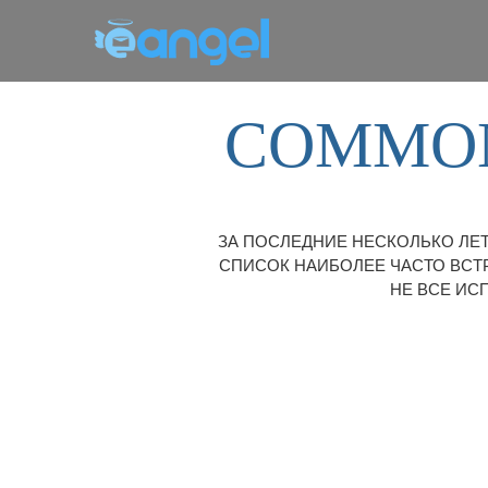
COMMON
ЗА ПОСЛЕДНИЕ НЕСКОЛЬКО ЛЕТ
СПИСОК НАИБОЛЕЕ ЧАСТО ВСТ
НЕ ВСЕ ИС