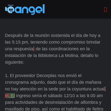
Después de la reunión sostenida el día de hoy a
las 5:15 pm, teniendo como compromiso brindar
una respuesta
,
de las coordinaciones en la
instalación de la Biblioteca La Molina, detallo lo
siguiente:
1. El proveedor Decorplas nos envió el
cronograma adjunto, dado que el día de mañana
no hay atención en la sede por la coyuntura actual
,
el
. El
ingreso sería el sábado 12/10 a las 9.00 am
para actividades de desinstalación de alfombra y
masillado de piso, así como el habilitado de fieltro