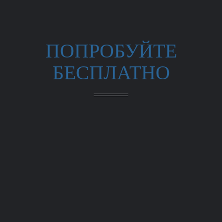
ПОПРОБУЙТЕ
БЕСПЛАТНО