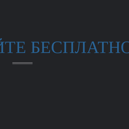
ЙТЕ БЕСПЛАТН