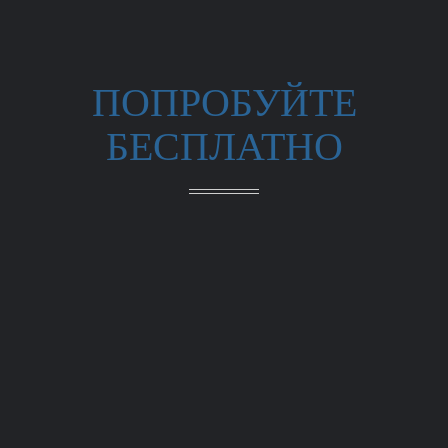
ПОПРОБУЙТЕ
БЕСПЛАТНО