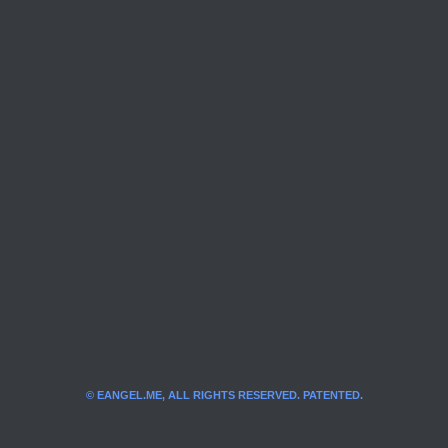
© EANGEL.ME, ALL RIGHTS RESERVED. PATENTED.